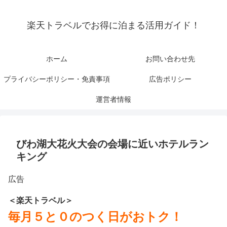
楽天トラベルでお得に泊まる活用ガイド！
ホーム
お問い合わせ先
プライバシーポリシー・免責事項
広告ポリシー
運営者情報
びわ湖大花火大会の会場に近いホテルラン
キング
広告
＜楽天トラベル＞
毎月５と０のつく日がおトク！