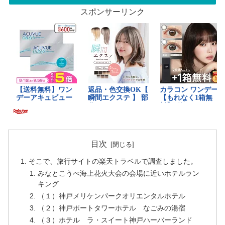
スポンサーリンク
目次
そこで、旅行サイトの楽天トラベルで調査しました。
みなとこうべ海上花火大会の会場に近いホテルラン
キング
（１）神戸メリケンパークオリエンタルホテル
（２）神戸ポートタワーホテル なごみの湯宿
（３）ホテル ラ・スイート神戸ハーバーランド