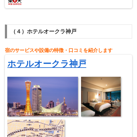
（４）ホテルオークラ神戸
宿のサービスや設備の特徴・
⼝
コミを紹介します
ホテルオークラ神戸