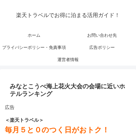
楽天トラベルでお得に泊まる活用ガイド！
ホーム
お問い合わせ先
プライバシーポリシー・免責事項
広告ポリシー
運営者情報
みなとこうべ海上花火大会の会場に近いホ
テルランキング
広告
＜楽天トラベル＞
毎月５と０のつく日がおトク！