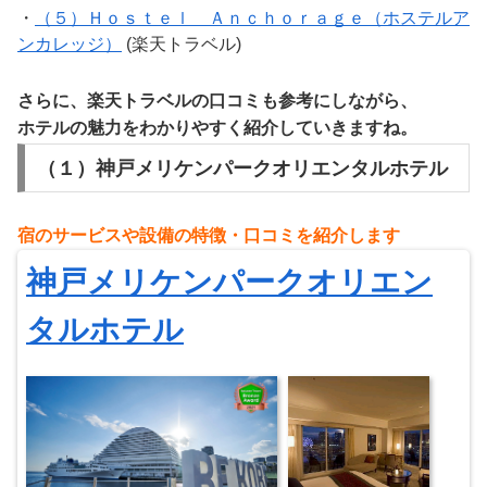
・
（５）Ｈｏｓｔｅｌ Ａｎｃｈｏｒａｇｅ（ホステルア
ンカレッジ）
(楽天トラベル)
さらに、楽天トラベルの口コミも参考にしながら、
ホテルの魅力をわかりやすく紹介していきますね。
（１）神戸メリケンパークオリエンタルホテル
宿のサービスや設備の特徴・
⼝
コミを紹介します
神戸メリケンパークオリエン
タルホテル